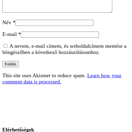
Név
*
E-mail
*
A nevem, e-mail címem, és weboldalcímem mentése a
böngészőben a következő hozzászólásomhoz.
This site uses Akismet to reduce spam.
Learn how your
comment data is processed.
Elérhetőségek