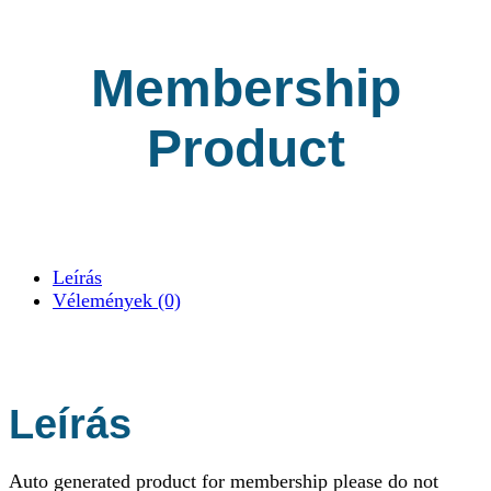
Membership
Product
Leírás
Vélemények (0)
Leírás
Auto generated product for membership please do not