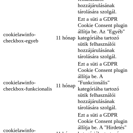
hozzájárulásának
tárolására szolgál.
Ezt a süti a GDPR
Cookie Consent plugin
állítja be. Az "Egyéb"
cookielawinfo-
11 hónap
kategóriába tartozó
checkbox-egyeb
sütik felhasználói
hozzájárulásának
tárolására szolgál.
Ezt a süti a GDPR
Cookie Consent plugin
állítja be. A
cookielawinfo-
"Funkcionális"
11 hónap
checkbox-funkcionalis
kategóriába tartozó
sütik felhasználói
hozzájárulásának
tárolására szolgál.
Ezt a süti a GDPR
Cookie Consent plugin
állítja be. A "Hirdetés"
cookielawinfo-