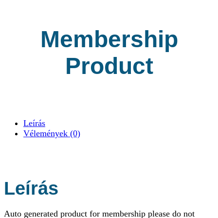
Membership
Product
Leírás
Vélemények (0)
Leírás
Auto generated product for membership please do not