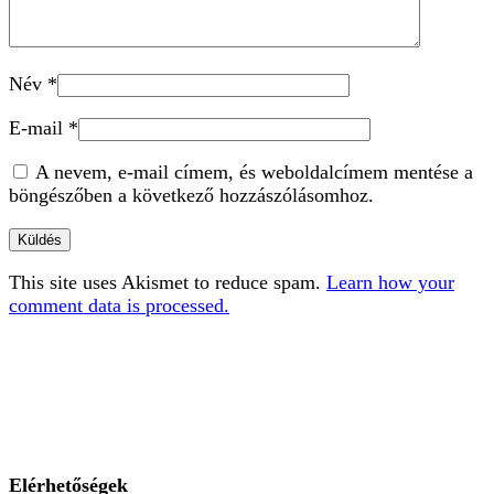
Név
*
E-mail
*
A nevem, e-mail címem, és weboldalcímem mentése a
böngészőben a következő hozzászólásomhoz.
This site uses Akismet to reduce spam.
Learn how your
comment data is processed.
Elérhetőségek