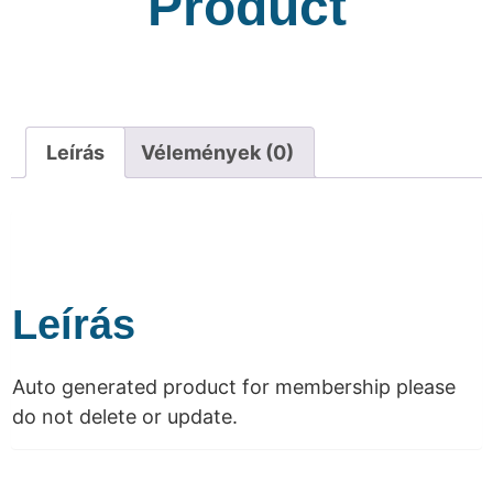
Product
Leírás
Vélemények (0)
Leírás
Auto generated product for membership please
do not delete or update.