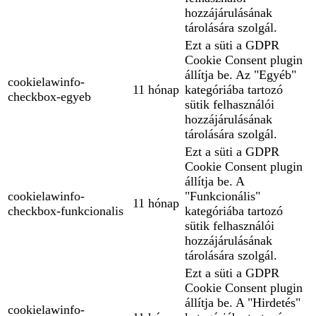
hozzájárulásának
tárolására szolgál.
Ezt a süti a GDPR
Cookie Consent plugin
állítja be. Az "Egyéb"
cookielawinfo-
11 hónap
kategóriába tartozó
checkbox-egyeb
sütik felhasználói
hozzájárulásának
tárolására szolgál.
Ezt a süti a GDPR
Cookie Consent plugin
állítja be. A
cookielawinfo-
"Funkcionális"
11 hónap
checkbox-funkcionalis
kategóriába tartozó
sütik felhasználói
hozzájárulásának
tárolására szolgál.
Ezt a süti a GDPR
Cookie Consent plugin
állítja be. A "Hirdetés"
cookielawinfo-