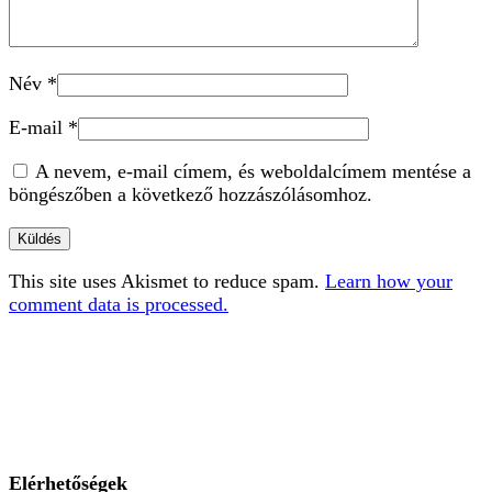
Név
*
E-mail
*
A nevem, e-mail címem, és weboldalcímem mentése a
böngészőben a következő hozzászólásomhoz.
This site uses Akismet to reduce spam.
Learn how your
comment data is processed.
Elérhetőségek