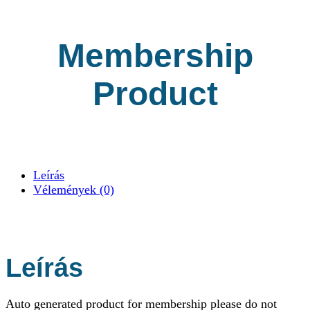
Membership
Product
Leírás
Vélemények (0)
Leírás
Auto generated product for membership please do not