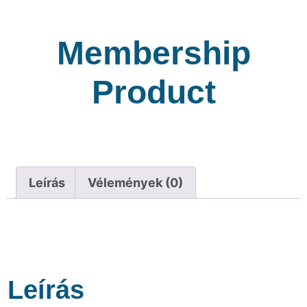
Membership
Product
Leírás
Vélemények (0)
Leírás