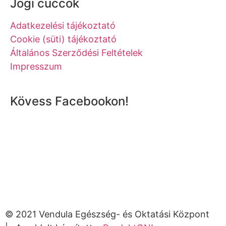
Jogi cuccok
Adatkezelési tájékoztató
Cookie (süti) tájékoztató
Általános Szerződési Feltételek
Impresszum
Kövess Facebookon!
© 2021 Vendula Egészség- és Oktatási Központ