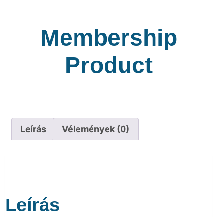
Membership
Product
Leírás
Vélemények (0)
Leírás