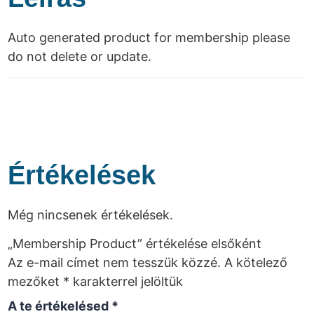
Auto generated product for membership please
do not delete or update.
Értékelések
Még nincsenek értékelések.
„Membership Product” értékelése elsőként
Az e-mail címet nem tesszük közzé.
A kötelező
mezőket
*
karakterrel jelöltük
A te értékelésed
*