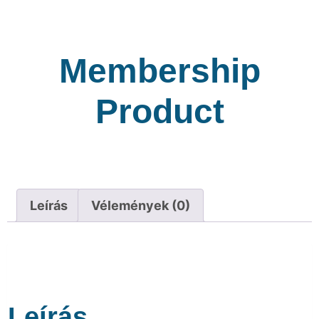
Membership
Product
Leírás
Vélemények (0)
Leírás