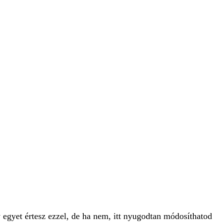
 egyet értesz ezzel, de ha nem, itt nyugodtan módosíthatod