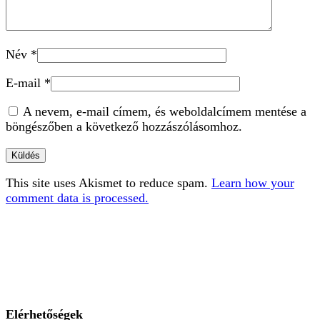
Név
*
E-mail
*
A nevem, e-mail címem, és weboldalcímem mentése a
böngészőben a következő hozzászólásomhoz.
This site uses Akismet to reduce spam.
Learn how your
comment data is processed.
Elérhetőségek