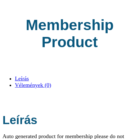
Membership
Product
Leírás
Vélemények (0)
Leírás
Auto generated product for membership please do not