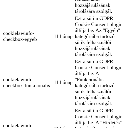
hozzájárulásának
tárolására szolgál.
Ezt a süti a GDPR
Cookie Consent plugin
állítja be. Az "Egyéb"
cookielawinfo-
11 hónap
kategóriába tartozó
checkbox-egyeb
sütik felhasználói
hozzájárulásának
tárolására szolgál.
Ezt a süti a GDPR
Cookie Consent plugin
állítja be. A
cookielawinfo-
"Funkcionális"
11 hónap
checkbox-funkcionalis
kategóriába tartozó
sütik felhasználói
hozzájárulásának
tárolására szolgál.
Ezt a süti a GDPR
Cookie Consent plugin
állítja be. A "Hirdetés"
cookielawinfo-