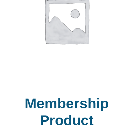
Membership
Product