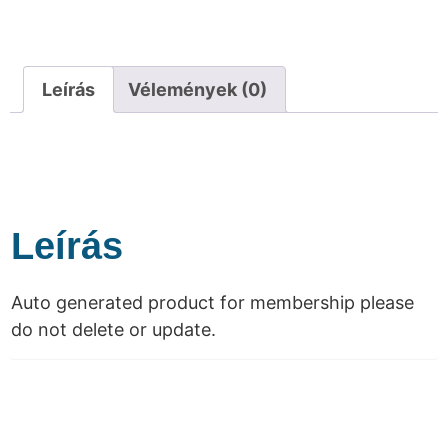
Leírás
Vélemények (0)
Leírás
Auto generated product for membership please
do not delete or update.