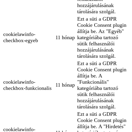
hozzájárulásának
tárolására szolgál.
Ezt a süti a GDPR
Cookie Consent plugin
állítja be. Az "Egyéb"
cookielawinfo-
11 hónap
kategóriába tartozó
checkbox-egyeb
sütik felhasználói
hozzájárulásának
tárolására szolgál.
Ezt a süti a GDPR
Cookie Consent plugin
állítja be. A
cookielawinfo-
"Funkcionális"
11 hónap
checkbox-funkcionalis
kategóriába tartozó
sütik felhasználói
hozzájárulásának
tárolására szolgál.
Ezt a süti a GDPR
Cookie Consent plugin
állítja be. A "Hirdetés"
cookielawinfo-