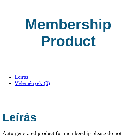
Membership
Product
Leírás
Vélemények (0)
Leírás
Auto generated product for membership please do not