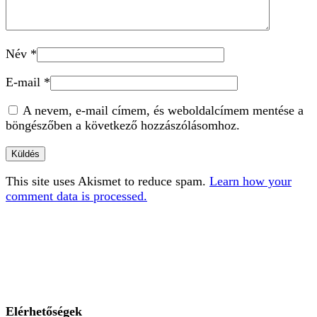
Név
*
E-mail
*
A nevem, e-mail címem, és weboldalcímem mentése a
böngészőben a következő hozzászólásomhoz.
This site uses Akismet to reduce spam.
Learn how your
comment data is processed.
Elérhetőségek