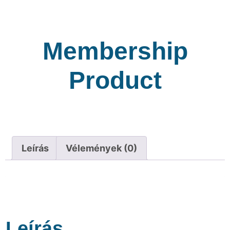
Membership
Product
Leírás
Vélemények (0)
Leírás