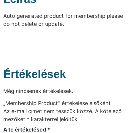
Auto generated product for membership please
do not delete or update.
Értékelések
Még nincsenek értékelések.
„Membership Product” értékelése elsőként
Az e-mail címet nem tesszük közzé.
A kötelező
mezőket
*
karakterrel jelöltük
A te értékelésed
*