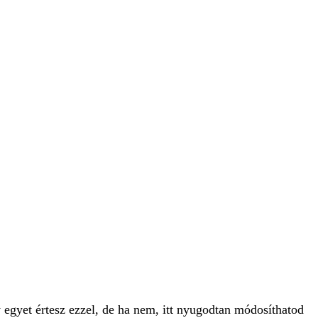
 egyet értesz ezzel, de ha nem, itt nyugodtan módosíthatod