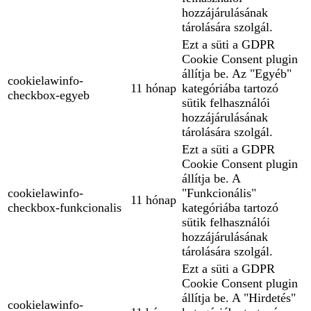
hozzájárulásának
tárolására szolgál.
Ezt a süti a GDPR
Cookie Consent plugin
állítja be. Az "Egyéb"
cookielawinfo-
11 hónap
kategóriába tartozó
checkbox-egyeb
sütik felhasználói
hozzájárulásának
tárolására szolgál.
Ezt a süti a GDPR
Cookie Consent plugin
állítja be. A
cookielawinfo-
"Funkcionális"
11 hónap
checkbox-funkcionalis
kategóriába tartozó
sütik felhasználói
hozzájárulásának
tárolására szolgál.
Ezt a süti a GDPR
Cookie Consent plugin
állítja be. A "Hirdetés"
cookielawinfo-