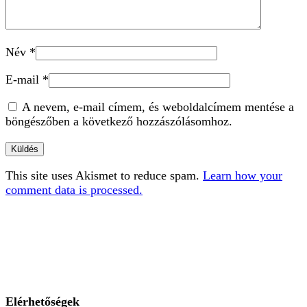
Név
*
E-mail
*
A nevem, e-mail címem, és weboldalcímem mentése a
böngészőben a következő hozzászólásomhoz.
This site uses Akismet to reduce spam.
Learn how your
comment data is processed.
Elérhetőségek