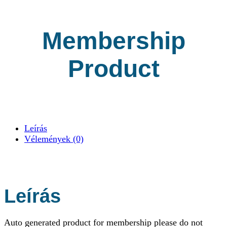
Membership
Product
Leírás
Vélemények (0)
Leírás
Auto generated product for membership please do not