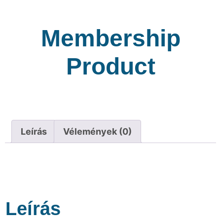
Membership
Product
Leírás
Vélemények (0)
Leírás