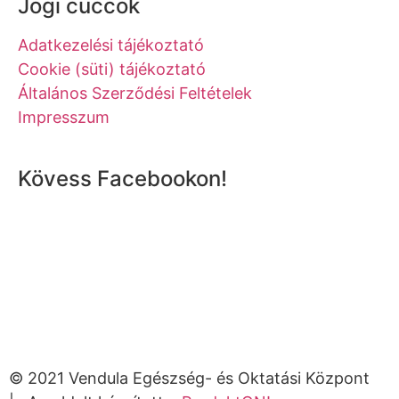
Jogi cuccok
Adatkezelési tájékoztató
Cookie (süti) tájékoztató
Általános Szerződési Feltételek
Impresszum
Kövess Facebookon!
© 2021 Vendula Egészség- és Oktatási Központ