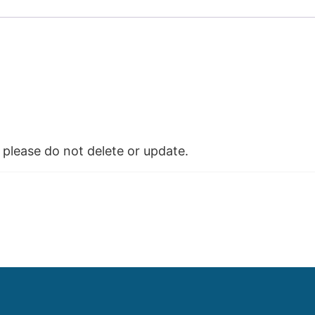
please do not delete or update.