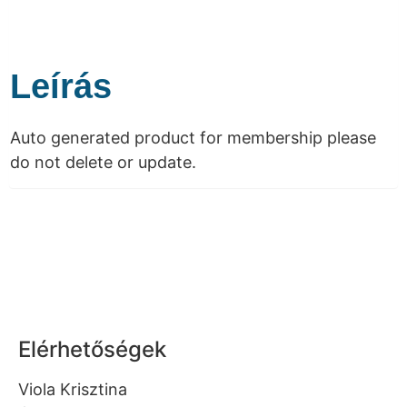
Leírás
Auto generated product for membership please
do not delete or update.
Elérhetőségek
Viola Krisztina