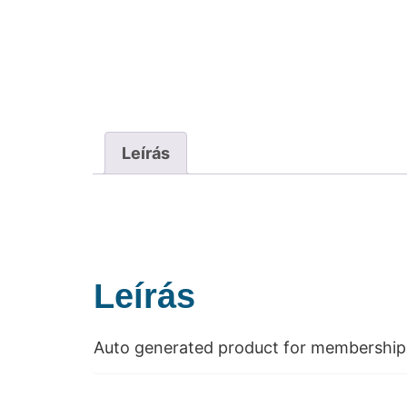
Leírás
Leírás
Auto generated product for membership 