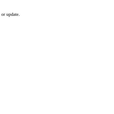
 or update.