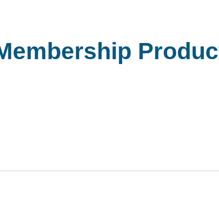
Membership Produc