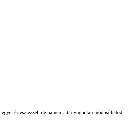
 egyet értesz ezzel, de ha nem, itt nyugodtan módosíthatod