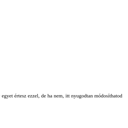
 egyet értesz ezzel, de ha nem, itt nyugodtan módosíthatod