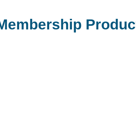
Membership Produc