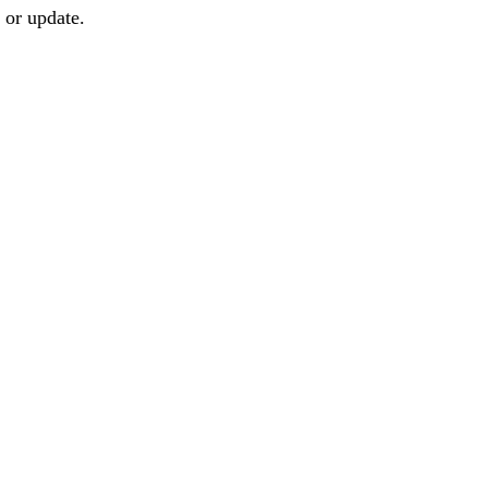
 or update.