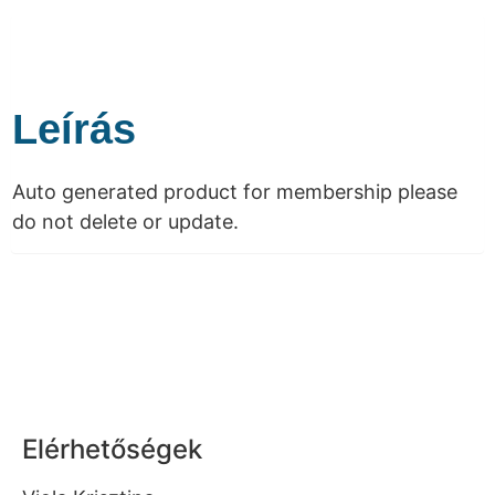
Leírás
Auto generated product for membership please
do not delete or update.
Elérhetőségek