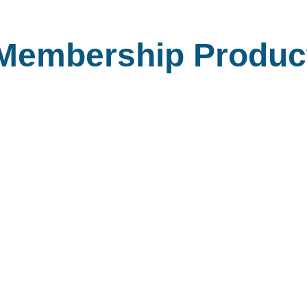
Membership Produc