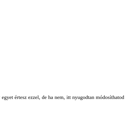
 egyet értesz ezzel, de ha nem, itt nyugodtan módosíthatod