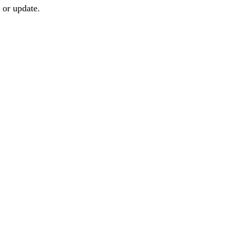
 or update.