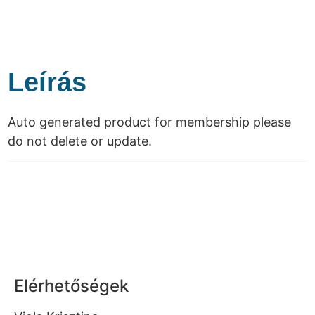
Leírás
Auto generated product for membership please
do not delete or update.
Elérhetőségek