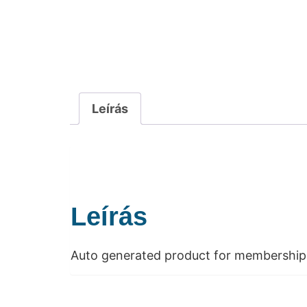
Leírás
Leírás
Auto generated product for membership 