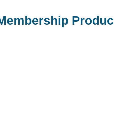
Membership Produc