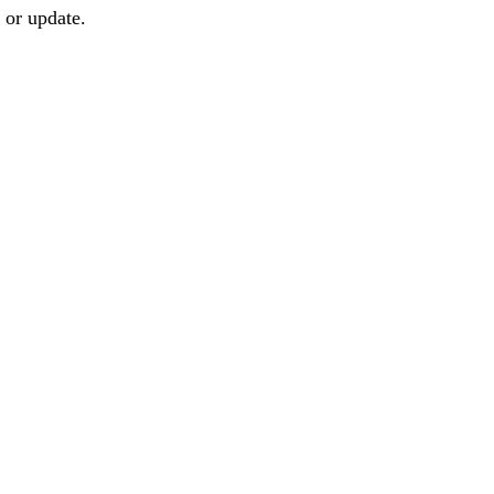
 or update.