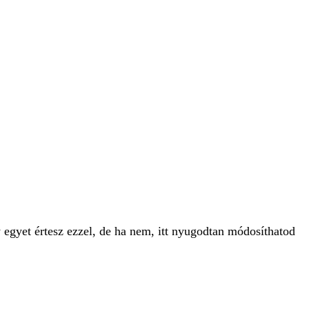
 egyet értesz ezzel, de ha nem, itt nyugodtan módosíthatod