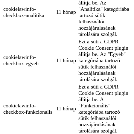
állítja be. Az
cookielawinfo-
"Analitika" kategóriába
11 hónap
checkbox-analitika
tartozó sütik
felhasználói
hozzájárulásának
tárolására szolgál.
Ezt a süti a GDPR
Cookie Consent plugin
állítja be. Az "Egyéb"
cookielawinfo-
11 hónap
kategóriába tartozó
checkbox-egyeb
sütik felhasználói
hozzájárulásának
tárolására szolgál.
Ezt a süti a GDPR
Cookie Consent plugin
állítja be. A
cookielawinfo-
"Funkcionális"
11 hónap
checkbox-funkcionalis
kategóriába tartozó
sütik felhasználói
hozzájárulásának
tárolására szolgál.