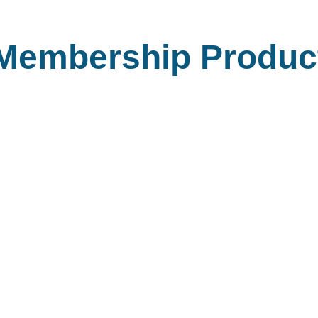
Membership Produc