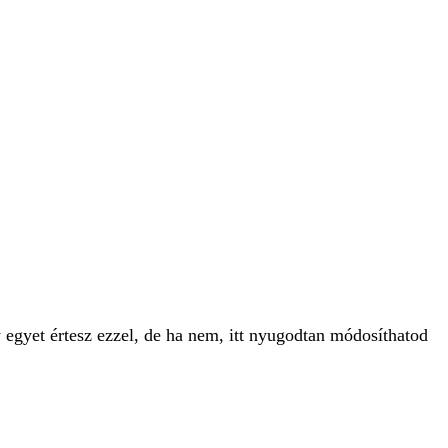
 egyet értesz ezzel, de ha nem, itt nyugodtan módosíthatod