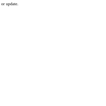
 or update.