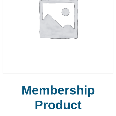
Membership
Product