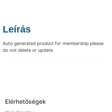
Leírás
Auto generated product for membership please
do not delete or update.
Elérhetőségek