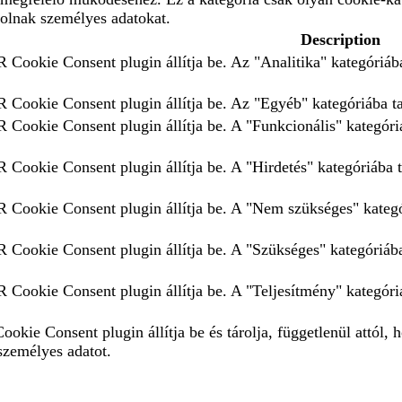
rolnak személyes adatokat.
Description
 Cookie Consent plugin állítja be. Az "Analitika" kategóriába
 Cookie Consent plugin állítja be. Az "Egyéb" kategóriába tar
 Cookie Consent plugin állítja be. A "Funkcionális" kategóriá
 Cookie Consent plugin állítja be. A "Hirdetés" kategóriába t
 Cookie Consent plugin állítja be. A "Nem szükséges" kategór
 Cookie Consent plugin állítja be. A "Szükséges" kategóriába 
 Cookie Consent plugin állítja be. A "Teljesítmény" kategóriá
okie Consent plugin állítja be és tárolja, függetlenül attól,
személyes adatot.