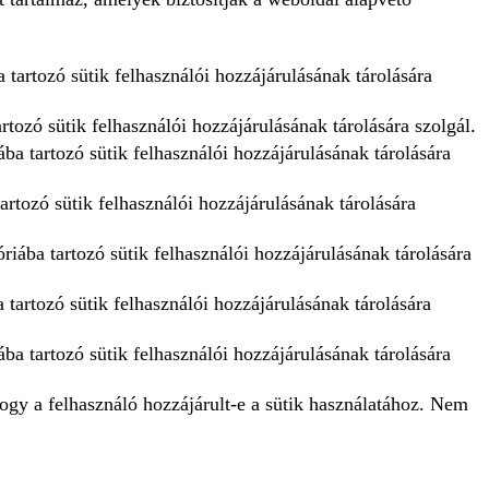
 tartozó sütik felhasználói hozzájárulásának tárolására
tozó sütik felhasználói hozzájárulásának tárolására szolgál.
ba tartozó sütik felhasználói hozzájárulásának tárolására
artozó sütik felhasználói hozzájárulásának tárolására
iába tartozó sütik felhasználói hozzájárulásának tárolására
tartozó sütik felhasználói hozzájárulásának tárolására
ba tartozó sütik felhasználói hozzájárulásának tárolására
 hogy a felhasználó hozzájárult-e a sütik használatához. Nem