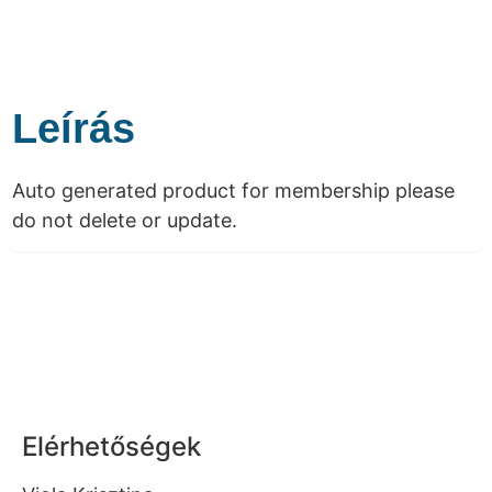
Leírás
Auto generated product for membership please
do not delete or update.
Elérhetőségek