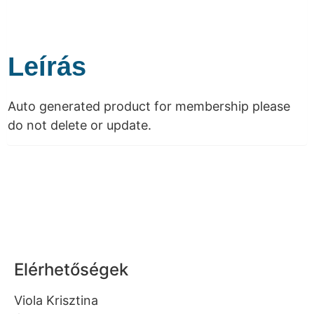
Leírás
Auto generated product for membership please
do not delete or update.
Elérhetőségek
Viola Krisztina