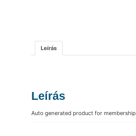
Leírás
Leírás
Auto generated product for membership 