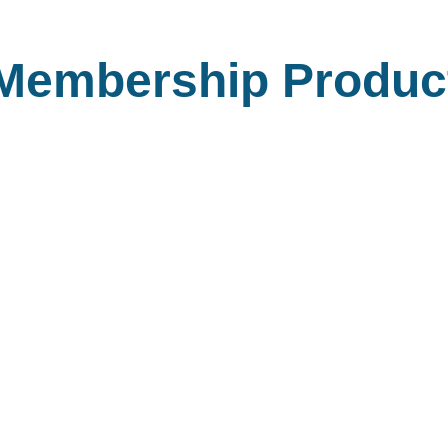
Membership Produc