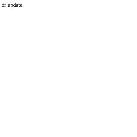
 or update.