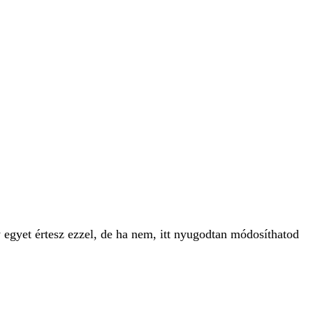
 egyet értesz ezzel, de ha nem, itt nyugodtan módosíthatod