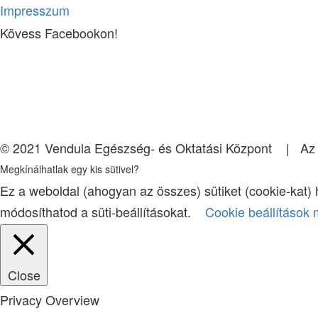
Impresszum
Kövess Facebookon!
© 2021 Vendula Egészség- és Oktatási Központ | Az ol
Megkínálhatlak egy kis sütivel?
Ez a weboldal (ahogyan az összes) sütiket (cookie-kat)
módosíthatod a süti-beállításokat.
Cookie beállítások
Close
Privacy Overview