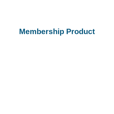
Membership Product