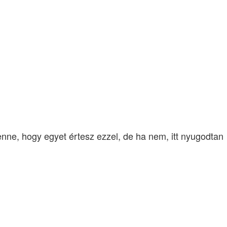
nne, hogy egyet értesz ezzel, de ha nem, itt nyugodtan