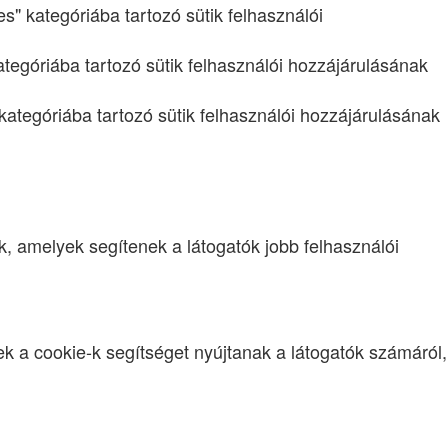
" kategóriába tartozó sütik felhasználói
tegóriába tartozó sütik felhasználói hozzájárulásának
 kategóriába tartozó sütik felhasználói hozzájárulásának
, amelyek segítenek a látogatók jobb felhasználói
k a cookie-k segítséget nyújtanak a látogatók számáról,