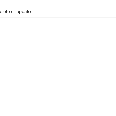
lete or update.