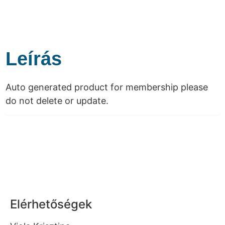
Leírás
Auto generated product for membership please
do not delete or update.
Elérhetőségek