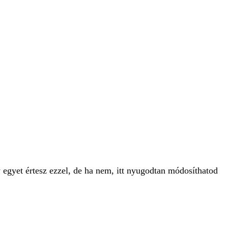
 egyet értesz ezzel, de ha nem, itt nyugodtan módosíthatod