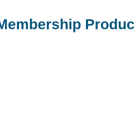
Membership Produc