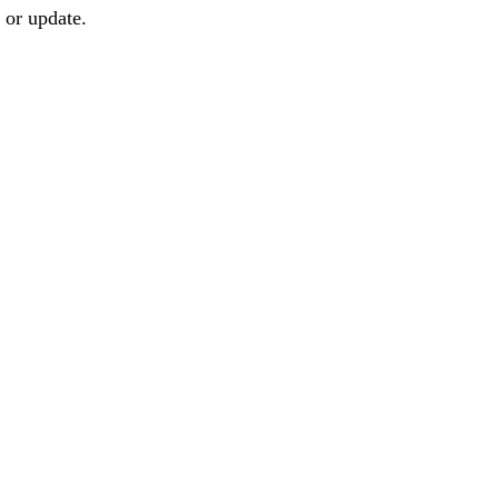
 or update.