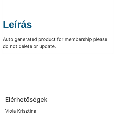
Leírás
Auto generated product for membership please
do not delete or update.
Elérhetőségek
Viola Krisztina