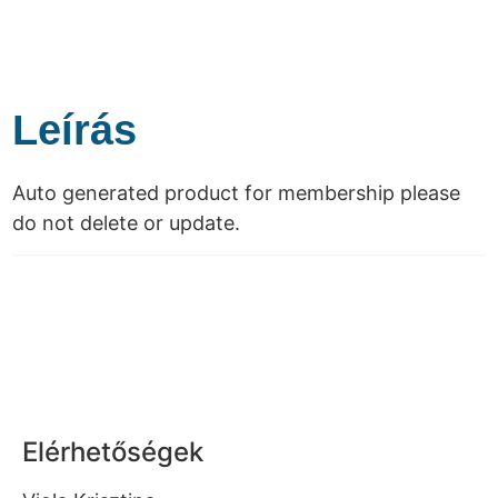
Leírás
Auto generated product for membership please
do not delete or update.
Elérhetőségek