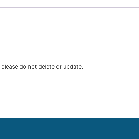
please do not delete or update.