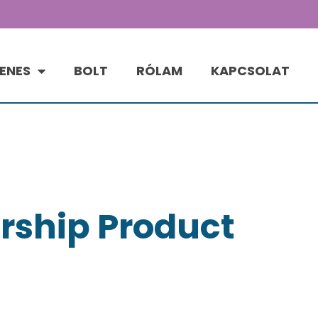
ENES
BOLT
RÓLAM
KAPCSOLAT
ship Product