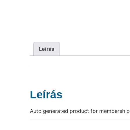
Leírás
Leírás
Auto generated product for membership 