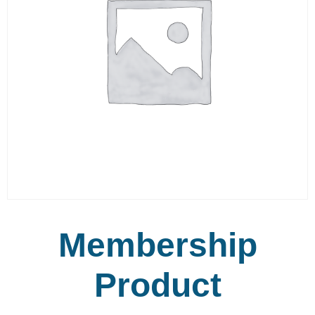
Membership
Product