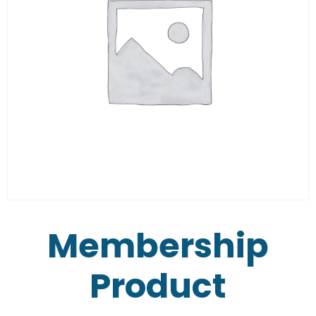
Membership
Product