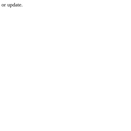
 or update.