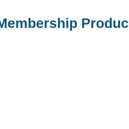
Membership Produc