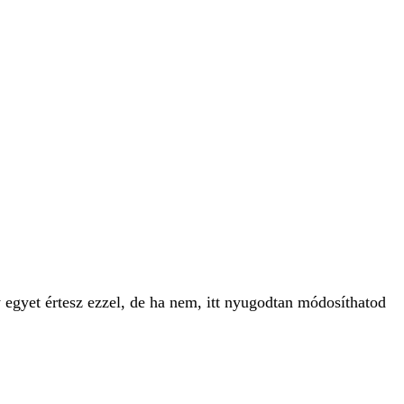
 egyet értesz ezzel, de ha nem, itt nyugodtan módosíthatod