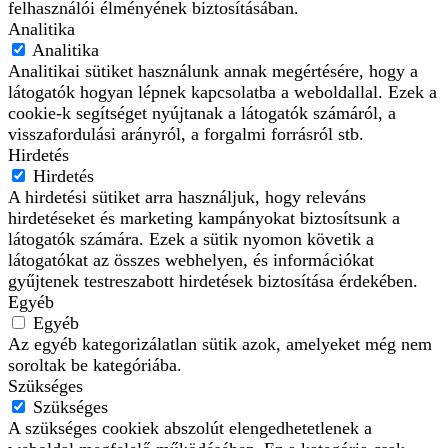
felhasználói élményének biztosításában.
Analitika
Analitika
Analitikai sütiket használunk annak megértésére, hogy a
látogatók hogyan lépnek kapcsolatba a weboldallal. Ezek a
cookie-k segítséget nyújtanak a látogatók számáról, a
visszafordulási arányról, a forgalmi forrásról stb.
Hirdetés
Hirdetés
A hirdetési sütiket arra használjuk, hogy releváns
hirdetéseket és marketing kampányokat biztosítsunk a
látogatók számára. Ezek a sütik nyomon követik a
látogatókat az összes webhelyen, és információkat
gyűjtenek testreszabott hirdetések biztosítása érdekében.
Egyéb
Egyéb
Az egyéb kategorizálatlan sütik azok, amelyeket még nem
soroltak be kategóriába.
Szükséges
Szükséges
A szükséges cookiek abszolút elengedhetetlenek a