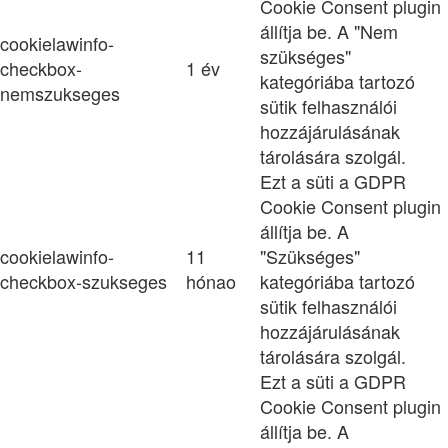
Cookie Consent plugin
állítja be. A "Nem
cookielawinfo-
szükséges"
checkbox-
1 év
kategóriába tartozó
nemszukseges
sütik felhasználói
hozzájárulásának
tárolására szolgál.
Ezt a süti a GDPR
Cookie Consent plugin
állítja be. A
cookielawinfo-
11
"Szükséges"
checkbox-szukseges
hónao
kategóriába tartozó
sütik felhasználói
hozzájárulásának
tárolására szolgál.
Ezt a süti a GDPR
Cookie Consent plugin
állítja be. A