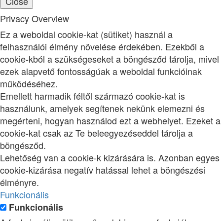
Close
Privacy Overview
Ez a weboldal cookie-kat (sütiket) használ a
felhasználói élmény növelése érdekében. Ezekből a
cookie-kból a szükségeseket a böngésződ tárolja, mivel
ezek alapvető fontosságúak a weboldal funkcióinak
működéséhez.
Emellett harmadik féltől származó cookie-kat is
használunk, amelyek segítenek nekünk elemezni és
megérteni, hogyan használod ezt a webhelyet. Ezeket a
cookie-kat csak az Te beleegyezéseddel tárolja a
böngésződ.
Lehetőség van a cookie-k kizárására is. Azonban egyes
cookie-kizárása negatív hatással lehet a böngészési
élményre.
Funkcionális
Funkcionális