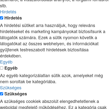
stb.
Hirdetés
Hirdetés
A hirdetési sütiket arra használjuk, hogy releváns
hirdetéseket és marketing kampányokat biztosítsunk a
látogatók számára. Ezek a sütik nyomon követik a
látogatókat az összes webhelyen, és információkat
gyűjtenek testreszabott hirdetések biztosítása
érdekében.
Egyéb
Egyéb
Az egyéb kategorizálatlan sütik azok, amelyeket még
nem soroltak be kategóriába.
Szükséges
Szükséges
A szükséges cookiek abszolút elengedhetetlenek a
weboldal megfelelő működéséhez. Ez a kategória csak