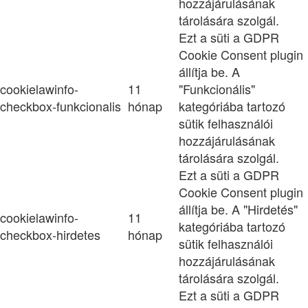
hozzájárulásának
tárolására szolgál.
Ezt a süti a GDPR
Cookie Consent plugin
állítja be. A
cookielawinfo-
11
"Funkcionális"
checkbox-funkcionalis
hónap
kategóriába tartozó
sütik felhasználói
hozzájárulásának
tárolására szolgál.
Ezt a süti a GDPR
Cookie Consent plugin
állítja be. A "Hirdetés"
cookielawinfo-
11
kategóriába tartozó
checkbox-hirdetes
hónap
sütik felhasználói
hozzájárulásának
tárolására szolgál.
Ezt a süti a GDPR