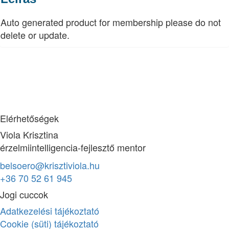
Auto generated product for membership please do not
delete or update.
Elérhetőségek
Viola Krisztina
érzelmiintelligencia-fejlesztő mentor
belsoero@krisztiviola.hu
+36 70 52 61 945
Jogi cuccok
Adatkezelési tájékoztató
Cookie (süti) tájékoztató