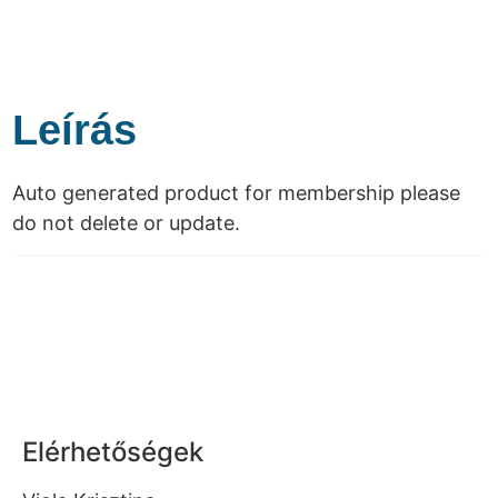
Leírás
Auto generated product for membership please
do not delete or update.
Elérhetőségek