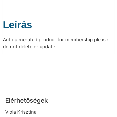
Leírás
Auto generated product for membership please
do not delete or update.
Elérhetőségek
Viola Krisztina