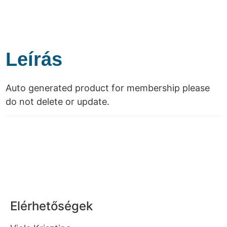
Leírás
Auto generated product for membership please
do not delete or update.
Elérhetőségek