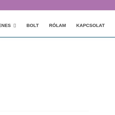
ENES
BOLT
RÓLAM
KAPCSOLAT